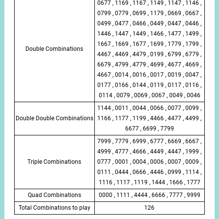
0677 , 1169 , 1167 , 1149 , 1147 , 1146 ,
0799 , 0779 , 0699 , 1179 , 0669 , 0667 ,
0499 , 0477 , 0466 , 0449 , 0447 , 0446 ,
1446 , 1447 , 1449 , 1466 , 1477 , 1499 ,
1667 , 1669 , 1677 , 1699 , 1779 , 1799 ,
Double Combinations
4467 , 4469 , 4479 , 0199 , 6799 , 6779 ,
6679 , 4799 , 4779 , 4699 , 4677 , 4669 ,
4667 , 0014 , 0016 , 0017 , 0019 , 0047 ,
0177 , 0166 , 0144 , 0119 , 0117 , 0116 ,
0114 , 0079 , 0069 , 0067 , 0049 , 0046
1144 , 0011 , 0044 , 0066 , 0077 , 0099 ,
Double Double Combinations
1166 , 1177 , 1199 , 4466 , 4477 , 4499 ,
6677 , 6699 , 7799
7999 , 7779 , 6999 , 6777 , 6669 , 6667 ,
4999 , 4777 , 4666 , 4449 , 4447 , 1999 ,
Triple Combinations
0777 , 0001 , 0004 , 0006 , 0007 , 0009 ,
0111 , 0444 , 0666 , 4446 , 0999 , 1114 ,
1116 , 1117 , 1119 , 1444 , 1666 , 1777
Quad Combinations
0000 , 1111 , 4444 , 6666 , 7777 , 9999
Total Combinations to play
126