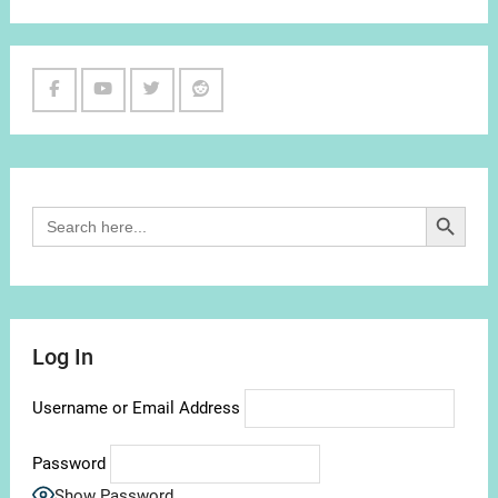
Facebook
Youtube
Twitter
Reddit
Channel
Search Button
Search
for:
Log In
Username or Email Address
Password
Show Password