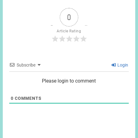
0
Article Rating
Subscribe
Login
Please login to comment
0
COMMENTS