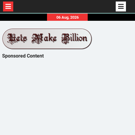
Skip
06 Aug, 2026
to
content
Sponsored Content