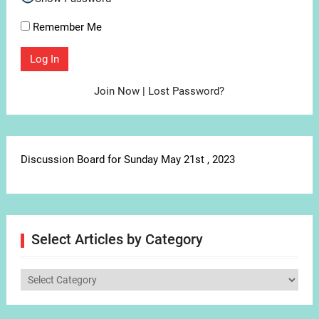
Remember Me
Join Now
|
Lost Password?
Discussion Board for Sunday May 21st , 2023
Select Articles by Category
Select
Articles
by