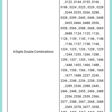
, 0122 , 0144 , 0155 , 0166 ,
0188 , 0224 , 0225 , 0226 , 0228
, 0244 , 0255 , 0266 , 0288 ,
0338 , 0399 , 0445 , 0446 , 0448
, 0455 , 0466 , 0488 , 0556 ,
0558 , 0566 , 0588 , 0668 , 0669
, 0688 , 1124 , 1125 , 1126 ,
1128 , 1139 , 1145 , 1146 , 1148
, 1156 , 1157 , 1158 , 1168 ,
1224 , 1225 , 1226 , 1228 , 1229
4-Digits Double Combinations
, 1244 , 1255 , 1266 , 1288 ,
1299 , 1337 , 1355 , 1445 , 1446
, 1448 , 1455 , 1466 , 1488 ,
1556 , 1558 , 1566 , 1588 , 1668
, 1677 , 1688 , 2237 , 2245 ,
2246 , 2248 , 2256 , 2258 , 2268
, 2289 , 2336 , 2388 , 2445 ,
2446 , 2448 , 2455 , 2466 , 2488
, 2556 , 2558 , 2559 , 2566 ,
2577 , 2588 , 2667 , 2668 , 2688
, 3369 , 3378 , 3477 , 3558 ,